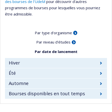
des bourses de l'UdeM
pour découvrir d'autres
programmes de bourses pour lesquelles vous pourriez
être admissible.
Par type d'organisme
Par niveau d'études
Par date de lancement
Hiver
Été
Automne
Bourses disponibles en tout temps