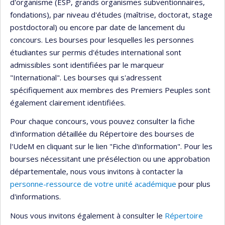
d'organisme (ESP, grands organismes subventionnaires,
fondations), par niveau d'études (maîtrise, doctorat, stage
postdoctoral) ou encore par date de lancement du
concours. Les bourses pour lesquelles les personnes
étudiantes sur permis d'études international sont
admissibles sont identifiées par le marqueur
"International". Les bourses qui s'adressent
spécifiquement aux membres des Premiers Peuples sont
également clairement identifiées.
Pour chaque concours, vous pouvez consulter la fiche
d'information détaillée du Répertoire des bourses de
l'UdeM en cliquant sur le lien "Fiche d'information". Pour les
bourses nécessitant une présélection ou une approbation
départementale, nous vous invitons à contacter la
personne-ressource de votre unité académique
pour plus
d'informations.
Nous vous invitons également à consulter le
Répertoire