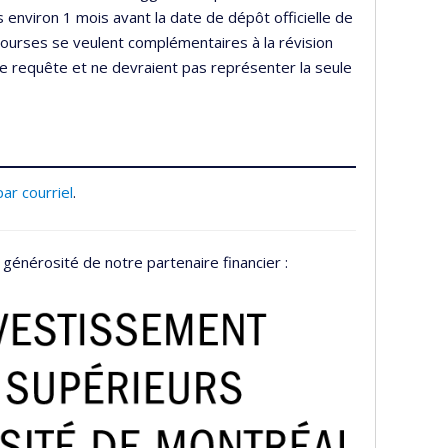
 environ 1 mois avant la date de dépôt officielle de
ourses se veulent complémentaires à la révision
e requête et ne devraient pas représenter la seule
par courriel
.
 générosité de notre partenaire financier :