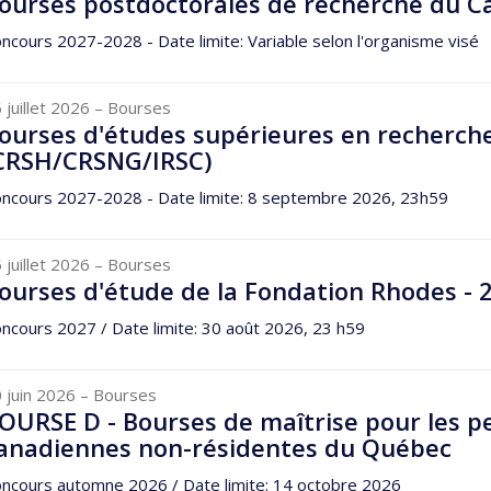
ourses postdoctorales de recherche du 
ncours 2027-2028 - Date limite: Variable selon l'organisme visé
 juillet 2026
– Bourses
ourses d'études supérieures en recherch
CRSH/CRSNG/IRSC)
ncours 2027-2028 - Date limite: 8 septembre 2026, 23h59
 juillet 2026
– Bourses
ourses d'étude de la Fondation Rhodes - 
ncours 2027 / Date limite: 30 août 2026, 23 h59
 juin 2026
– Bourses
OURSE D - Bourses de maîtrise pour les 
anadiennes non-résidentes du Québec
ncours automne 2026 / Date limite: 14 octobre 2026