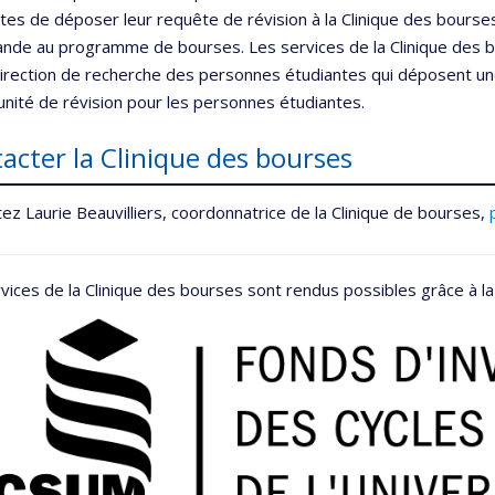
tes de déposer leur requête de révision à la Clinique des bourses
nde au programme de bourses. Les services de la Clinique des b
direction de recherche des personnes étudiantes qui déposent un
nité de révision pour les personnes étudiantes.
acter la Clinique des bourses
ez Laurie Beauvilliers, coordonnatrice de la Clinique de bourses,
vices de la Clinique des bourses sont rendus possibles grâce à la