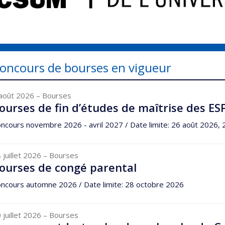
oncours de bourses en vigueur
août 2026
– Bourses
ourses de fin d’études de maîtrise des ES
ncours novembre 2026 - avril 2027 / Date limite: 26 août 2026, 
 juillet 2026
– Bourses
ourses de congé parental
ncours automne 2026 / Date limite: 28 octobre 2026
 juillet 2026
– Bourses