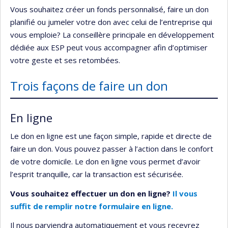
Vous souhaitez créer un fonds personnalisé, faire un don
planifié ou jumeler votre don avec celui de l’entreprise qui
vous emploie? La conseillère principale en développement
dédiée aux ESP peut vous accompagner afin d’optimiser
votre geste et ses retombées.
Trois façons de faire un don
En ligne
Le don en ligne est une façon simple, rapide et directe de
faire un don. Vous pouvez passer à l’action dans le confort
de votre domicile. Le don en ligne vous permet d’avoir
l’esprit tranquille, car la transaction est sécurisée.
Vous souhaitez effectuer un don en ligne?
Il vous
suffit de remplir notre formulaire en ligne.
Il nous parviendra automatiquement et vous recevrez