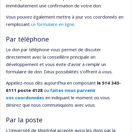
immédiatement une confirmation de votre don.
Vous pouvez également mettre à jour vos coordonnés en
remplissant
ce formulaire en ligne
.
Par téléphone
Le don par téléphone vous permet de discuter
directement avec la conseillère principale en
développement et vous évite d’avoir à remplir un
formulaire de don. Deux possibilités s’offrent à vous.
Appelez-nous dès aujourd’hui en composant
le 514 343-
6111 poste 4128
ou
faites-nous parvenir
vos coordonnées
en indiquant le moment où vous
désirez que nous communiquions avec vous.
Par la poste
L’Université de Montréal accepte aussi les dons par la