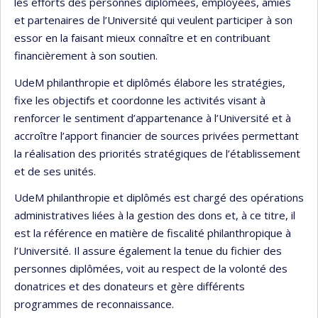
les efforts des personnes diplômées, employées, amies
et partenaires de l’Université qui veulent participer à son
essor en la faisant mieux connaître et en contribuant
financièrement à son soutien.
UdeM philanthropie et diplômés élabore les stratégies,
fixe les objectifs et coordonne les activités visant à
renforcer le sentiment d’appartenance à l’Université et à
accroître l’apport financier de sources privées permettant
la réalisation des priorités stratégiques de l’établissement
et de ses unités.
UdeM philanthropie et diplômés est chargé des opérations
administratives liées à la gestion des dons et, à ce titre, il
est la référence en matière de fiscalité philanthropique à
l’Université. Il assure également la tenue du fichier des
personnes diplômées, voit au respect de la volonté des
donatrices et des donateurs et gère différents
programmes de reconnaissance.