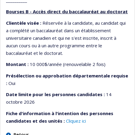
__________
Bourses B - Accès direct du baccalauréat au doctorat
Clientèle visée :
Réservée à la candidate, au candidat qui
a complété un baccalauréat dans un établissement
universitaire canadien et qui ne s'est inscrite, inscrit à
aucun cours ou à un autre programme entre le
baccalauréat et le doctorat.
Montant :
10 000$/année (renouvelable 2 fois)
Présélection ou approbation départementale requise
:
Oui
Date limite pour les personnes candidates :
14
octobre 2026
Fiche d'information à l'intention des personnes
candidates et des unités :
Cliquez ici
Retour