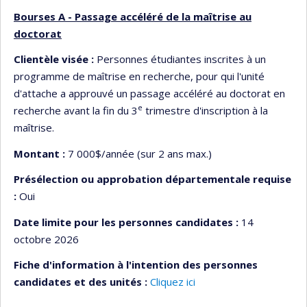
Bourses A - Passage accéléré de la maîtrise au
doctorat
Clientèle visée :
Personnes étudiantes inscrites à un
programme de maîtrise en recherche, pour qui l'unité
d'attache a approuvé un passage accéléré au doctorat en
e
recherche avant la fin du 3
trimestre d'inscription à la
maîtrise.
Montant :
7 000$/année (sur 2 ans max.)
Présélection ou approbation départementale requise
:
Oui
Date limite pour les personnes candidates :
14
octobre 2026
Fiche d'information à l'intention des personnes
candidates et des unités :
Cliquez ici