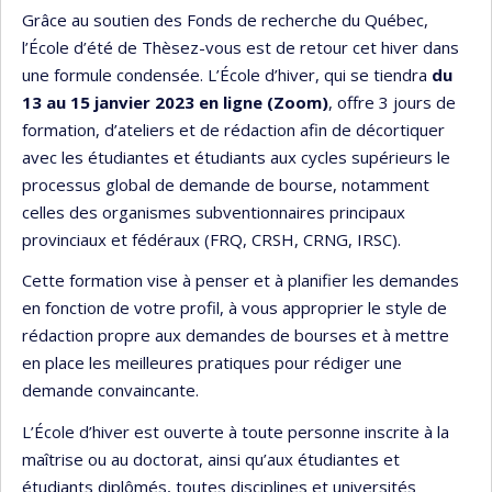
Grâce au soutien des Fonds de recherche du Québec,
l’École d’été de Thèsez-vous est de retour cet hiver dans
une formule condensée. L’École d’hiver, qui se tiendra
du
13 au 15 janvier 2023 en ligne (Zoom)
, offre 3 jours de
formation, d’ateliers et de rédaction afin de décortiquer
avec les étudiantes et étudiants aux cycles supérieurs le
processus global de demande de bourse, notamment
celles des organismes subventionnaires principaux
provinciaux et fédéraux (FRQ, CRSH, CRNG, IRSC).
Cette formation vise à penser et à planifier les demandes
en fonction de votre profil, à vous approprier le style de
rédaction propre aux demandes de bourses et à mettre
en place les meilleures pratiques pour rédiger une
demande convaincante.
L’École d’hiver est ouverte à toute personne inscrite à la
maîtrise ou au doctorat, ainsi qu’aux étudiantes et
étudiants diplômés, toutes disciplines et universités