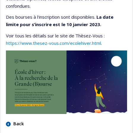
confondues.
Des bourses à l'inscription sont disponibles.
La date
limite pour s’inscrire est le 10 janvier 2023.
Voir tous les détails sur le site de Thèsez-Vous :
https://www.thesez-vous.com/ecolehiver.html
.
Back