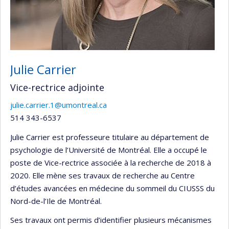
Julie Carrier
Vice-rectrice adjointe
julie.carrier.1@umontreal.ca
514 343-6537
Julie Carrier est professeure titulaire au département de
psychologie de l’Université de Montréal. Elle a occupé le
poste de Vice-rectrice associée à la recherche de 2018 à
2020. Elle mène ses travaux de recherche au Centre
d’études avancées en médecine du sommeil du CIUSSS du
Nord-de-l’Ile de Montréal.
Ses travaux ont permis d’identifier plusieurs mécanismes