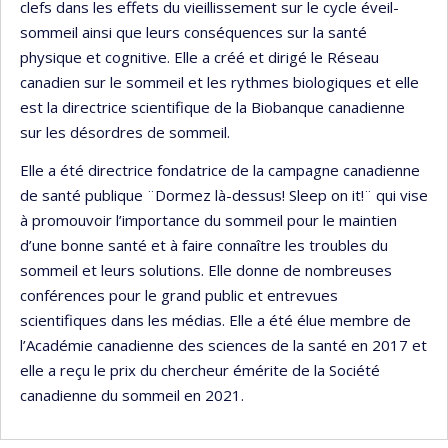
clefs dans les effets du vieillissement sur le cycle éveil-
sommeil ainsi que leurs conséquences sur la santé
physique et cognitive. Elle a créé et dirigé le Réseau
canadien sur le sommeil et les rythmes biologiques et elle
est la directrice scientifique de la Biobanque canadienne
sur les désordres de sommeil.
Elle a été directrice fondatrice de la campagne canadienne
de santé publique ¨Dormez là-dessus! Sleep on it!¨ qui vise
à promouvoir l’importance du sommeil pour le maintien
d’une bonne santé et à faire connaître les troubles du
sommeil et leurs solutions. Elle donne de nombreuses
conférences pour le grand public et entrevues
scientifiques dans les médias. Elle a été élue membre de
l’Académie canadienne des sciences de la santé en 2017 et
elle a reçu le prix du chercheur émérite de la Société
canadienne du sommeil en 2021.