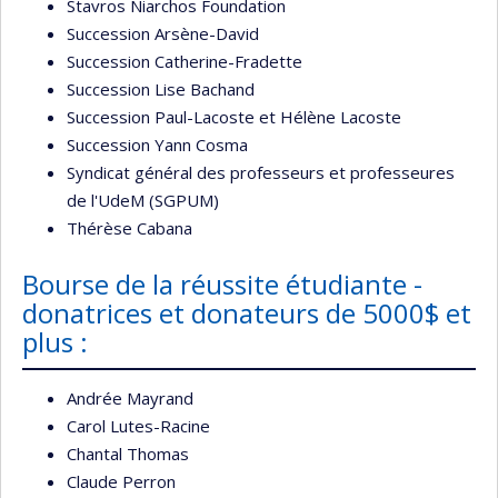
Stavros Niarchos Foundation
Succession Arsène-David
Succession Catherine-Fradette
Succession Lise Bachand
Succession Paul-Lacoste et Hélène Lacoste
Succession Yann Cosma
Syndicat général des professeurs et professeures
de l'UdeM (SGPUM)
Thérèse Cabana
Bourse de la réussite étudiante -
donatrices et donateurs de 5000$ et
plus :
Andrée Mayrand
Carol Lutes-Racine
Chantal Thomas
Claude Perron