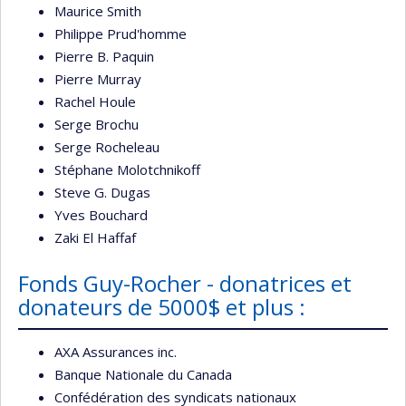
Maurice Smith
Philippe Prud'homme
Pierre B. Paquin
Pierre Murray
Rachel Houle
Serge Brochu
Serge Rocheleau
Stéphane Molotchnikoff
Steve G. Dugas
Yves Bouchard
Zaki El Haffaf
Fonds Guy-Rocher - donatrices et
donateurs de 5000$ et plus :
AXA Assurances inc.
Banque Nationale du Canada
Confédération des syndicats nationaux