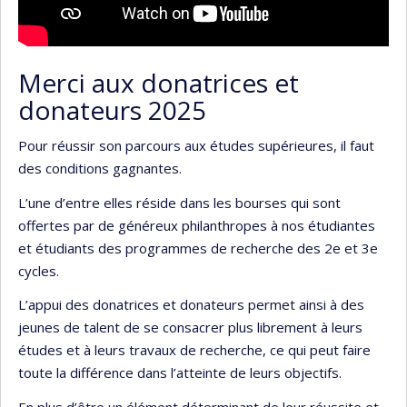
Merci aux donatrices et
donateurs 2025
Pour réussir son parcours aux études supérieures, il faut
des conditions gagnantes.
L’une d’entre elles réside dans les bourses qui sont
offertes par de généreux philanthropes à nos étudiantes
et étudiants des programmes de recherche des 2e et 3e
cycles.
L’appui des donatrices et donateurs permet ainsi à des
jeunes de talent de se consacrer plus librement à leurs
études et à leurs travaux de recherche, ce qui peut faire
toute la différence dans l’atteinte de leurs objectifs.
En plus d’être un élément déterminant de leur réussite et