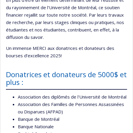
du rayonnement de l’Université de Montréal, ce soutien
financier rejaillit sur toute notre société. Par leurs travaux
de recherche, par leurs stages cliniques ou pratiques, nos
étudiantes et nos étudiantes, contribuent, en effet, à la
diffusion du savoir.
Un immense MERCI aux donatrices et donateurs des
bourses d’excellence 2025!
Donatrices et donateurs de 5000$ et
plus :
Association des diplômés de l'Université de Montréal
Association des Familles de Personnes Assassinées
ou Disparues (AFPAD)
Banque de Montréal
Banque Nationale