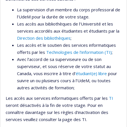
La supervision d’un membre du corps professoral de
l’UdeM pour la durée de votre stage.
Les accès aux bibliothèques de l’Université et les
services accordés aux étudiantes et étudiants par la
Direction des bibliothèques
;
Les accès et le soutien des services informatiques
offerts par les
Technologies de l’information (TI)
;
Avec l’accord de sa superviseure ou de son
superviseur, et sous réserve de votre statut au
Canada, vous inscrire à titre d’
étudiant(e) libre
pour
suivre un ou plusieurs cours à l’UdeM, ou toutes
autres activités de formation;
Les accès aux services informatiques offerts par les
TI
seront désactivés à la fin de votre stage. Pour en
connaître davantage sur les règles d'inactivation des
services veuillez consulter la page des TI.