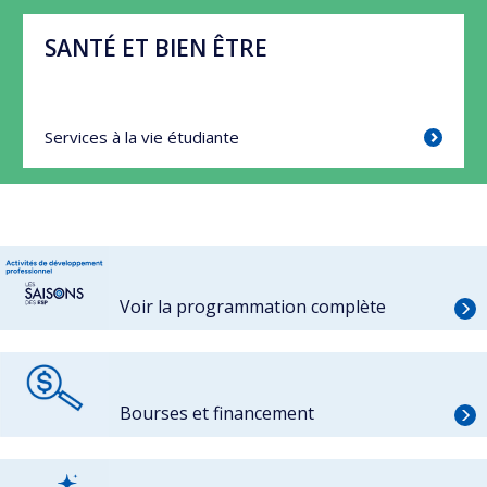
SANTÉ ET BIEN ÊTRE
Services à la vie étudiante
Voir la programmation complète
Bourses et financement