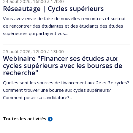
24 août 2026, 16h00 à 17h30
Réseautage | Cycles supérieurs
Vous avez envie de faire de nouvelles rencontres et surtout
de rencontrer des étudiantes et des étudiants des études
supérieures qui partagent vos...
25 août 2026, 12h00 à 13h00
Webinaire "Financer ses études aux
cycles supérieurs avec les bourses de
recherche"
Quelles sont les sources de financement aux 2e et 3e cycles?
Comment trouver une bourse aux cycles supérieurs?
Comment poser sa candidature?...
Toutes les activités