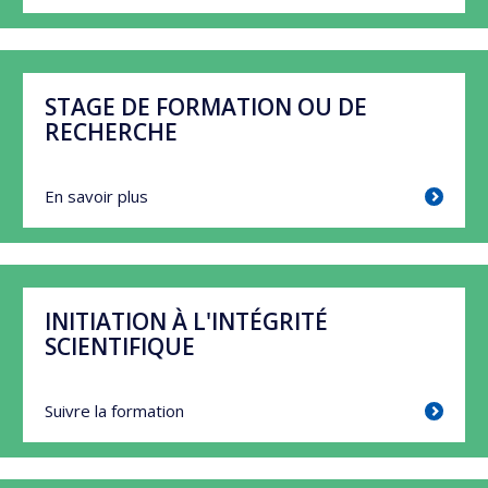
STAGE DE FORMATION OU DE
RECHERCHE
En savoir plus
INITIATION À L'INTÉGRITÉ
SCIENTIFIQUE
Suivre la formation