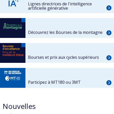
Lignes directrices de l'intelligence
artificielle générative
Découvrez les Bourses de la montagne
Bourses et prix aux cycles supérieurs
Participez à MT180 ou 3MT
Nouvelles