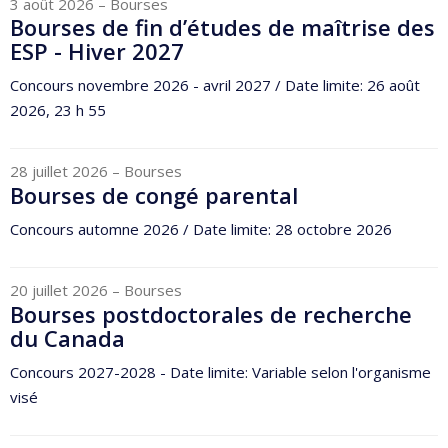
3 août 2026
– Bourses
Bourses de fin d’études de maîtrise des
ESP - Hiver 2027
Concours novembre 2026 - avril 2027 / Date limite: 26 août
2026, 23 h 55
28 juillet 2026
– Bourses
Bourses de congé parental
Concours automne 2026 / Date limite: 28 octobre 2026
20 juillet 2026
– Bourses
Bourses postdoctorales de recherche
du Canada
Concours 2027-2028 - Date limite: Variable selon l'organisme
visé