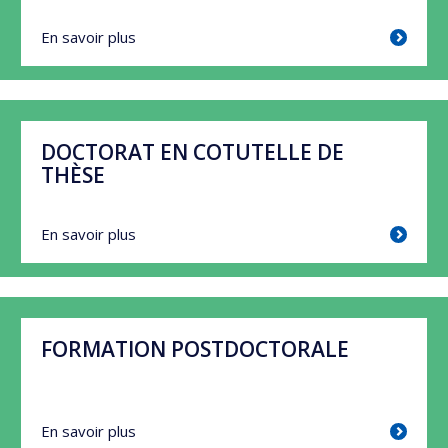
En savoir plus
DOCTORAT EN COTUTELLE DE
THÈSE
En savoir plus
FORMATION POSTDOCTORALE
En savoir plus