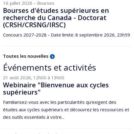
16 juillet 2026
– Bourses
Bourses d'études supérieures en
recherche du Canada - Doctorat
(CRSH/CRSNG/IRSC)
Concours 2027-2028 - Date limite: 8 septembre 2026, 23h59
Toutes les nouvelles
Événements et activités
21 août 2026, 12h00 à 13h00
Webinaire "Bienvenue aux cycles
supérieurs"
Familiarisez-vous avec les particularités qu’exigent des
études aux cycles supérieurs et découvrez les ressources et
des outils essentiels à votre...