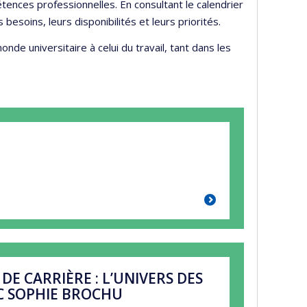
ences professionnelles. En consultant le calendrier
esoins, leurs disponibilités et leurs priorités.
de universitaire à celui du travail, tant dans les
E CARRIÈRE : L’UNIVERS DES
EC SOPHIE BROCHU