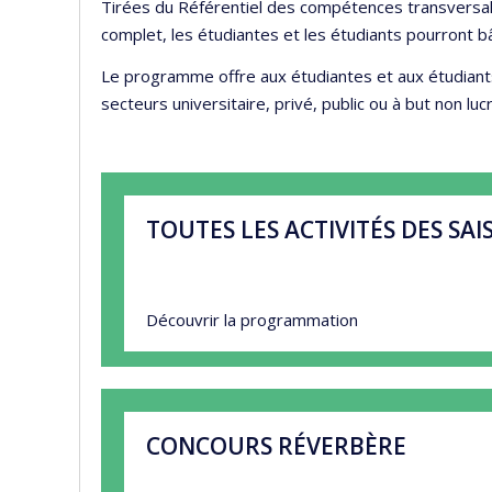
Tirées du Référentiel des compétences transversale
complet, les étudiantes et les étudiants pourront bâ
Le programme offre aux étudiantes et aux étudiants d
secteurs universitaire, privé, public ou à but non lucr
TOUTES LES ACTIVITÉS DES SAI
Découvrir la programmation
CONCOURS RÉVERBÈRE