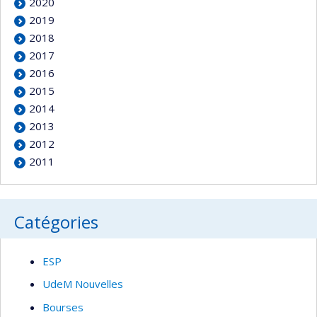
2020
2019
2018
2017
2016
2015
2014
2013
2012
2011
Catégories
ESP
UdeM Nouvelles
Bourses