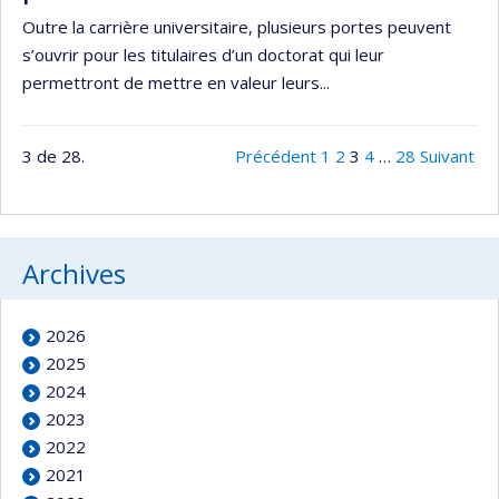
Outre la carrière universitaire, plusieurs portes peuvent
s’ouvrir pour les titulaires d’un doctorat qui leur
permettront de mettre en valeur leurs...
3 de 28.
Précédent
1
2
3
4
…
28
Suivant
Archives
2026
2025
2024
2023
2022
2021