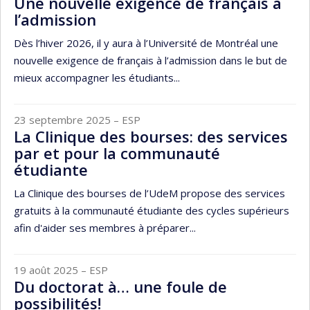
Une nouvelle exigence de français à
l’admission
Dès l’hiver 2026, il y aura à l’Université de Montréal une
nouvelle exigence de français à l’admission dans le but de
mieux accompagner les étudiants...
23 septembre 2025
– ESP
La Clinique des bourses: des services
par et pour la communauté
étudiante
La Clinique des bourses de l’UdeM propose des services
gratuits à la communauté étudiante des cycles supérieurs
afin d'aider ses membres à préparer...
19 août 2025
– ESP
Du doctorat à… une foule de
possibilités!