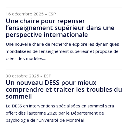
16 décembre 2025
– ESP
Une chaire pour repenser
l’enseignement supérieur dans une
perspective internationale
Une nouvelle chaire de recherche explore les dynamiques
mondialisées de l’enseignement supérieur et propose de
créer des modèles...
30 octobre 2025
– ESP
Un nouveau DESS pour mieux
comprendre et traiter les troubles du
sommeil
Le DESS en interventions spécialisées en sommeil sera
offert dès l’automne 2026 par le Département de
psychologie de l’Université de Montréal.