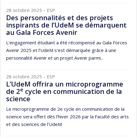
28 octobre 2025
– ESP
Des personnalités et des projets
inspirants de l’UdeM se démarquent
au Gala Forces Avenir
L’engagement étudiant a été récompensé au Gala Forces
Avenir 2025 et l’UdeM s’est démarquée grâce à une
personnalité Avenir et un projet Avenir parmi...
28 octobre 2025
– ESP
L’UdeM offrira un microprogramme
e
de 2
cycle en communication de la
science
Le microprogramme de 2e cycle en communication de la
science sera offert dès l’hiver 2026 par la Faculté des arts
et des sciences de l’UdeM.