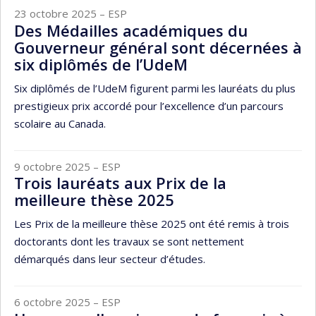
23 octobre 2025
– ESP
Des Médailles académiques du
Gouverneur général sont décernées à
six diplômés de l’UdeM
Six diplômés de l’UdeM figurent parmi les lauréats du plus
prestigieux prix accordé pour l’excellence d’un parcours
scolaire au Canada.
9 octobre 2025
– ESP
Trois lauréats aux Prix de la
meilleure thèse 2025
Les Prix de la meilleure thèse 2025 ont été remis à trois
doctorants dont les travaux se sont nettement
démarqués dans leur secteur d’études.
6 octobre 2025
– ESP